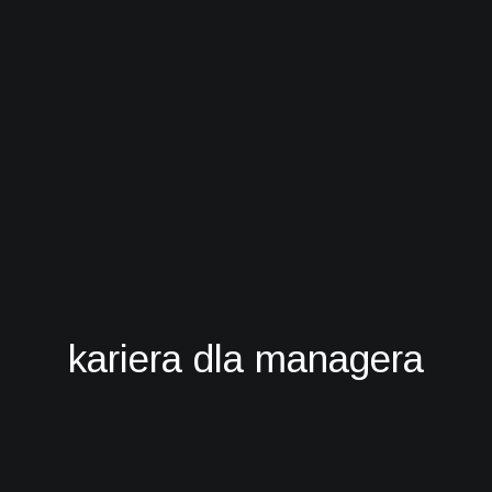
kariera dla managera